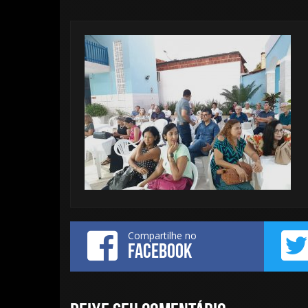
Compartilhe no
FACEBOOK