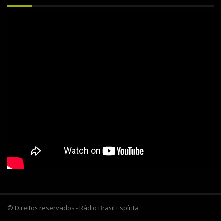
© Direitos reservados - Rádio Brasil Espírita