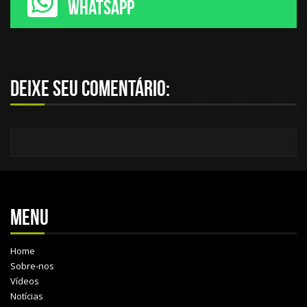
WHATSAPP
Deixe seu comentário:
Menu
Home
Sobre-nos
Vídeos
Notícias