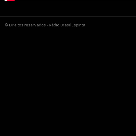
© Direitos reservados - Rádio Brasil Espírita