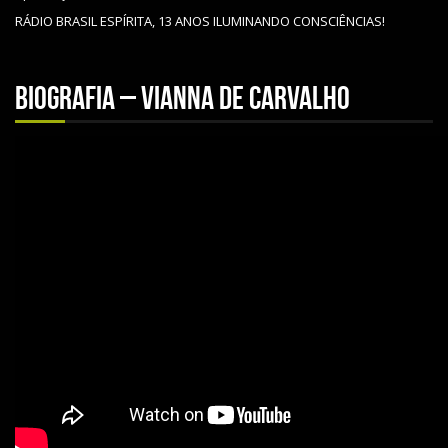
RÁDIO BRASIL ESPÍRITA, 13 ANOS ILUMINANDO CONSCIÊNCIAS!
Biografia – Vianna de Carvalho